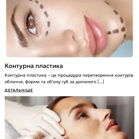
Контурна пластика
Контурна пластика – це процедура перетворення контурів
обличчя, форми та об'єму губ за допомого [...]
ДЕТАЛЬНІШЕ