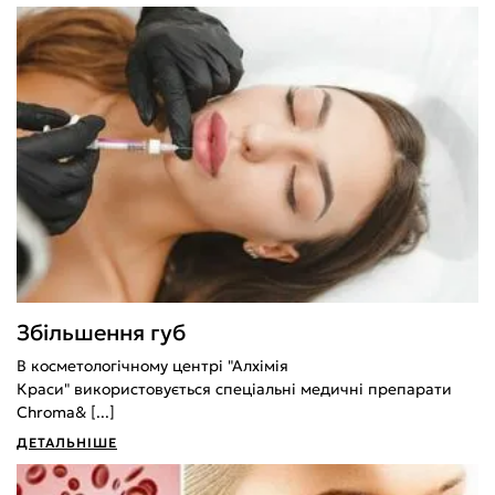
Збільшення губ
В косметологічному центрі "Алхімія
Краси" використовується спеціальні медичні препарати
Chroma& [...]
ДЕТАЛЬНІШЕ