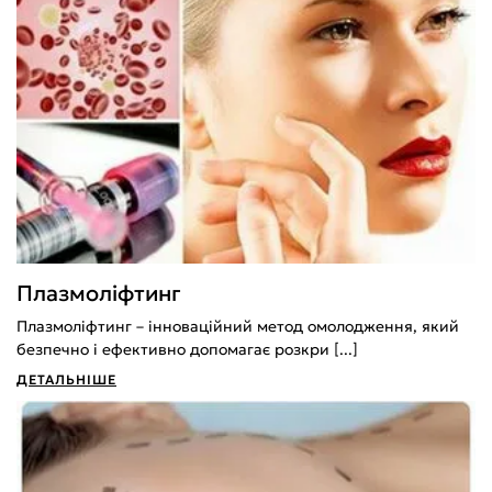
Плазмоліфтинг
Плазмоліфтинг – інноваційний метод омолодження, який
безпечно і ефективно допомагає розкри [...]
ДЕТАЛЬНІШЕ