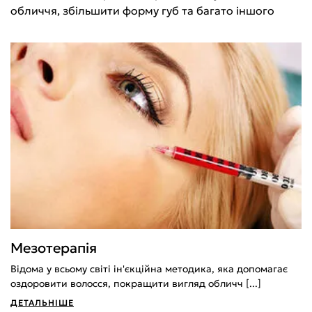
обличчя, збільшити форму губ та багато іншого
Мезотерапія
Відома у всьому світі ін'єкційна методика, яка допомагає
оздоровити волосся, покращити вигляд обличч [...]
ДЕТАЛЬНІШЕ