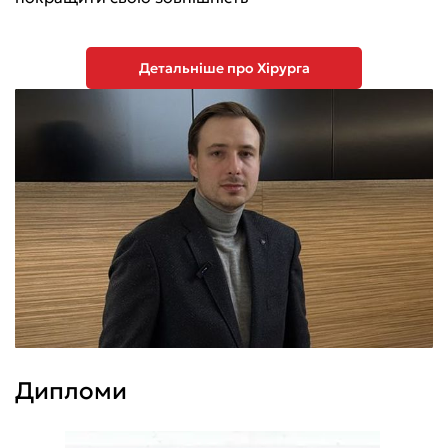
Детальніше про Хірурга
Дипломи