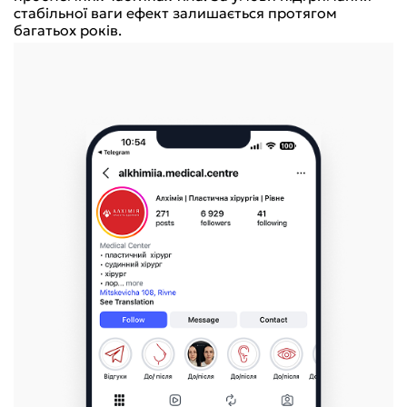
стабільної ваги ефект залишається протягом
багатьох років.