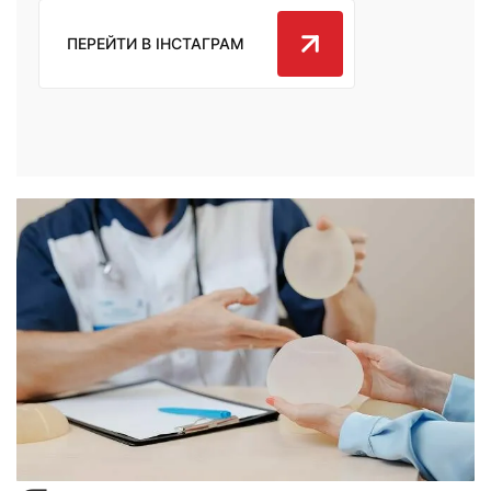
ПЕРЕЙТИ В ІНСТАГРАМ