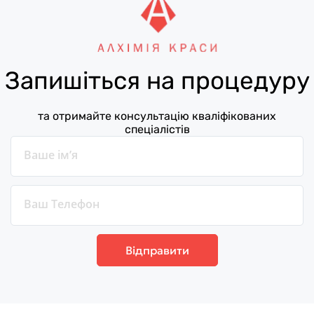
Запишіться на процедуру
та отримайте консультацію кваліфікованих
спеціалістів
Відправити