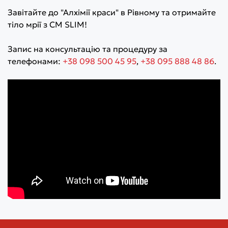
Завітайте до "Алхімії краси" в Рівному та отримайте
тіло мрії з CM SLIM!
Запис на консультацію та процедуру за
телефонами:
+38 098 500 45 95
,
+38 095 888 48 86
.