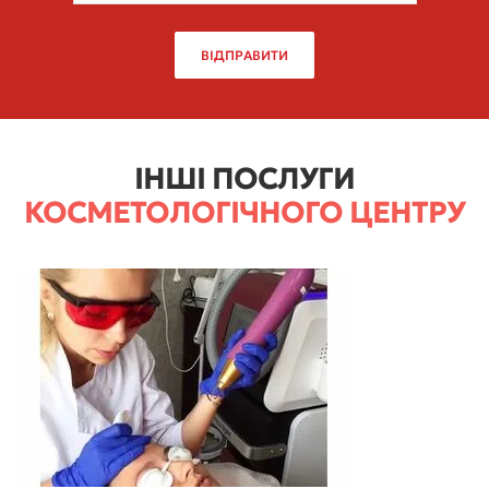
ВІДПРАВИТИ
ІНШІ ПОСЛУГИ
КОСМЕТОЛОГІЧНОГО ЦЕНТРУ