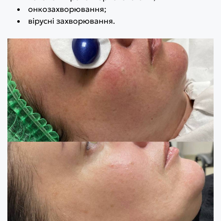
онкозахворювання;
вірусні захворювання.