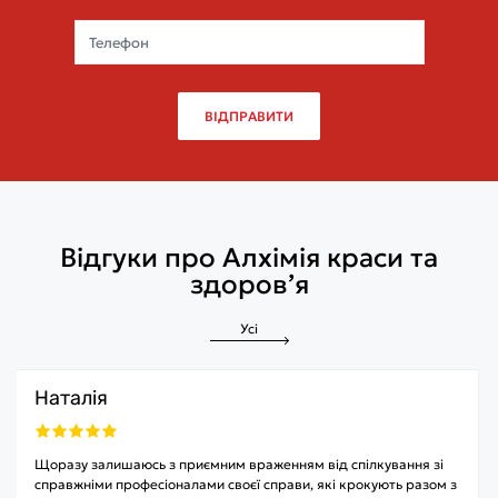
ВІДПРАВИТИ
Відгуки про Алхімія краси та
здоров’я
Усі
Наталія
Щоразу залишаюсь з приємним враженням від спілкування зі
справжніми професіоналами своєї справи, які крокують разом з